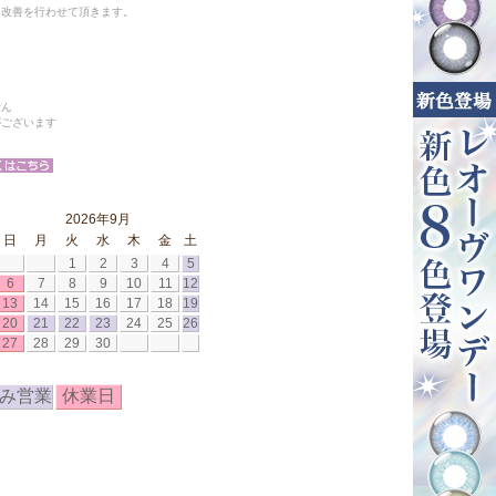
と改善を行わせて頂きます。
せん
がございます
2026年9月
日
月
火
水
木
金
土
1
2
3
4
5
6
7
8
9
10
11
12
13
14
15
16
17
18
19
20
21
22
23
24
25
26
27
28
29
30
み営業
休業日