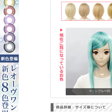
マリンブルー05