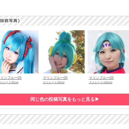
リンブルー05
マリンブルー05
マリンブルー05
トレート35cm
ストレート35cm
ストレート100cm