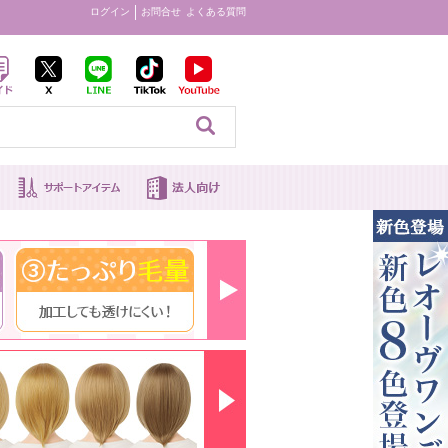
ログイン
お問合せ
よくある質問
見る