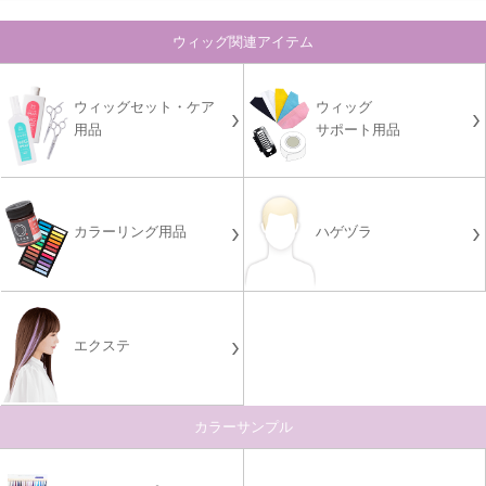
ウィッグ関連アイテム
ウィッグセット・ケア
ウィッグ
用品
サポート用品
カラーリング用品
ハゲヅラ
エクステ
カラーサンプル