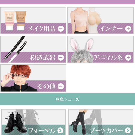
厚底シューズ