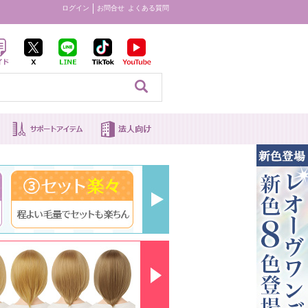
ログイン
お問合せ
よくある質問
見る