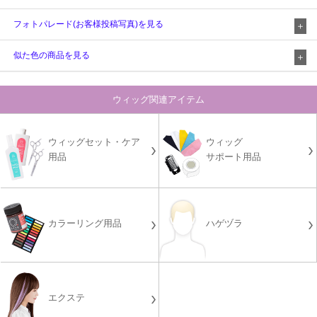
フォトパレード(お客様投稿写真)を見る
似た色の商品を見る
ウィッグ関連アイテム
ウィッグセット・ケア
ウィッグ
用品
サポート用品
カラーリング用品
ハゲヅラ
エクステ