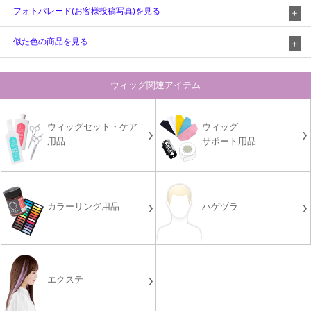
フォトパレード(お客様投稿写真)を見る
似た色の商品を見る
ウィッグ関連アイテム
ウィッグセット・ケア
ウィッグ
用品
サポート用品
カラーリング用品
ハゲヅラ
エクステ