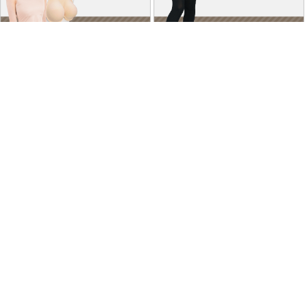
特商法に基づく表記
個人情報保護方針
よくあるご質問
お問い合わせ
ご利用ガイド
返品･交換について
採用情報