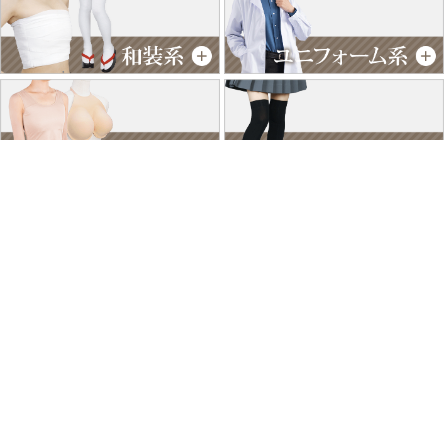
特商法に基づく表記
個人情報保護方針
よくあるご質問
お問い合わせ
ご利用ガイド
返品･交換について
採用情報