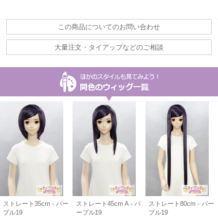
この商品についてのお問い合わせ
大量注文・タイアップなどのご相談
ストレート35cm - パー
ストレート45cm A - パ
ストレート80cm - パー
プル19
ープル19
プル19