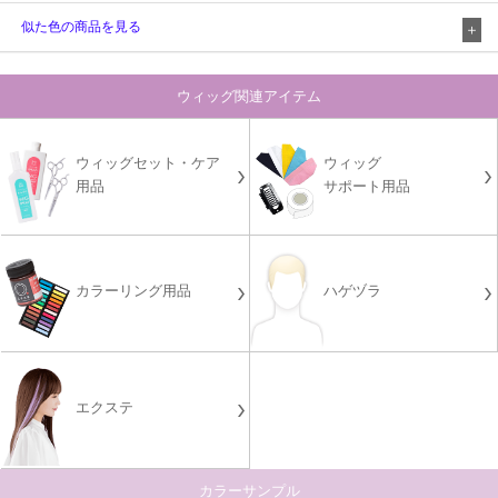
似た色の商品を見る
ウィッグ関連アイテム
ウィッグセット・ケア
ウィッグ
用品
サポート用品
カラーリング用品
ハゲヅラ
エクステ
カラーサンプル