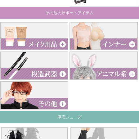
その他のサポートアイテム
厚底シューズ