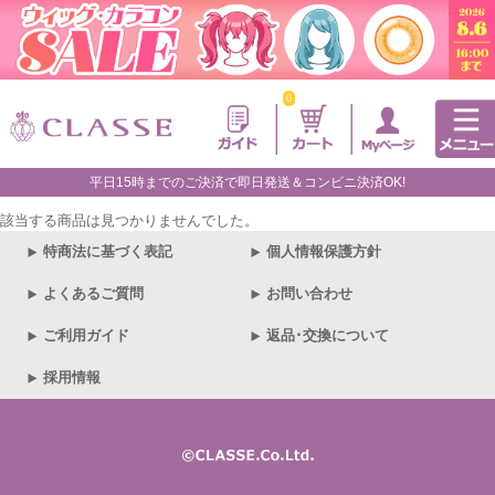
0
平日15時までのご決済で即日発送＆コンビニ決済OK!
該当する商品は見つかりませんでした。
特商法に基づく表記
個人情報保護方針
よくあるご質問
お問い合わせ
ご利用ガイド
返品･交換について
採用情報