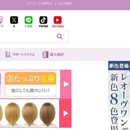
ログイン
お問合せ
よくある質問
見る