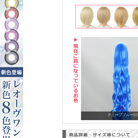
ディープブルー02