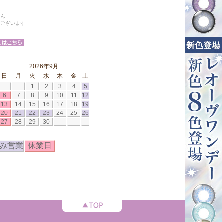
せん
がございます
2026年9月
日
月
火
水
木
金
土
1
2
3
4
5
6
7
8
9
10
11
12
13
14
15
16
17
18
19
20
21
22
23
24
25
26
27
28
29
30
み営業
休業日