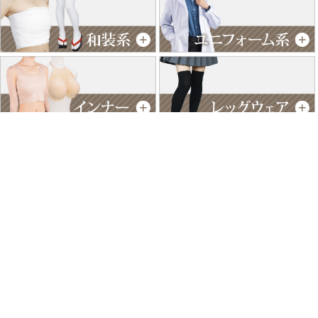
特商法に基づく表記
個人情報保護方針
よくあるご質問
お問い合わせ
ご利用ガイド
返品･交換について
採用情報