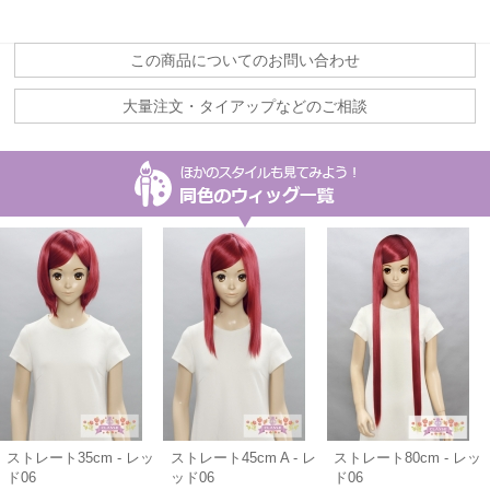
この商品についてのお問い合わせ
大量注文・タイアップなどのご相談
ストレート35cm - レッ
ストレート45cm A - レ
ストレート80cm - レッ
ド06
ッド06
ド06