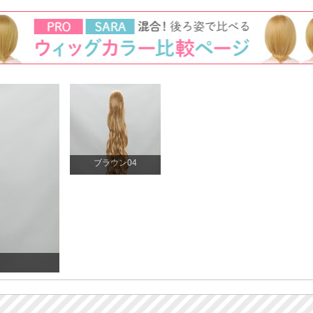
ブラウン04