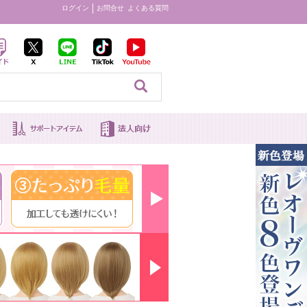
ログイン
お問合せ
よくある質問
見る