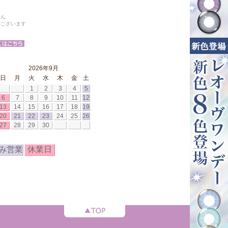
せん
がございます
2026年9月
日
月
火
水
木
金
土
1
2
3
4
5
6
7
8
9
10
11
12
13
14
15
16
17
18
19
20
21
22
23
24
25
26
27
28
29
30
み営業
休業日