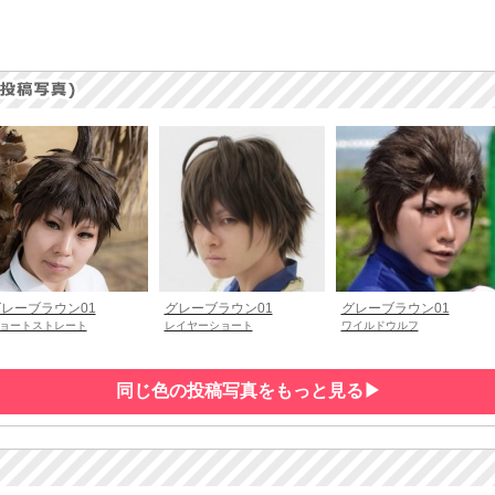
レーブラウン01
グレーブラウン01
グレーブラウン01
ョートストレート
レイヤーショート
ワイルドウルフ