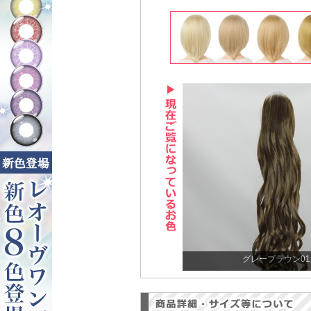
グレーブラウン01