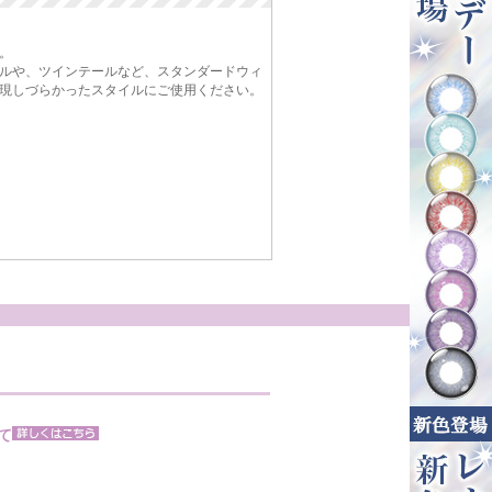
。
ルや、ツインテールなど、スタンダードウィ
現しづらかったスタイルにご使用ください。
て
。