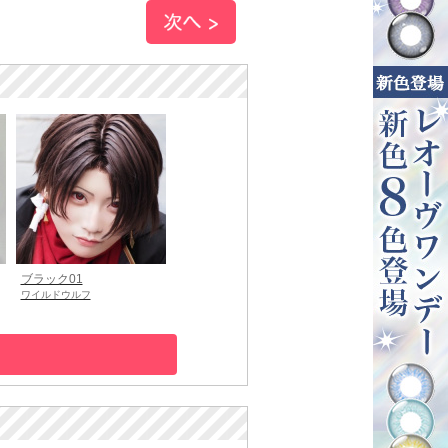
ブラック01
ワイルドウルフ