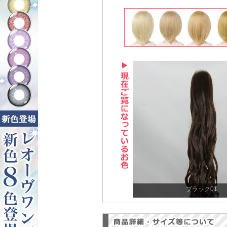
ブラック01