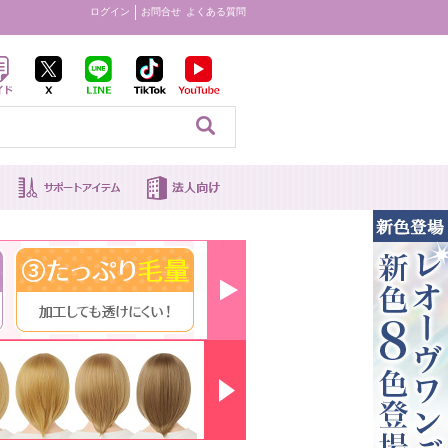
ログイン
お問合せ
よくある質問
見る