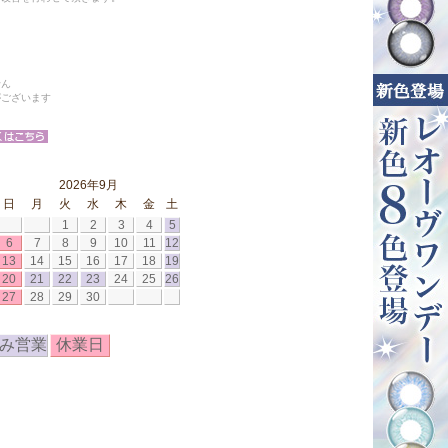
せん
がございます
2026年9月
日
月
火
水
木
金
土
1
2
3
4
5
6
7
8
9
10
11
12
13
14
15
16
17
18
19
20
21
22
23
24
25
26
27
28
29
30
み営業
休業日