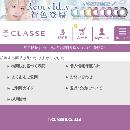
0
平日15時までのご決済で即日発送＆コンビニ決済OK!
該当する商品は見つかりませんでした。
特商法に基づく表記
個人情報保護方針
よくあるご質問
お問い合わせ
ご利用ガイド
返品･交換について
採用情報