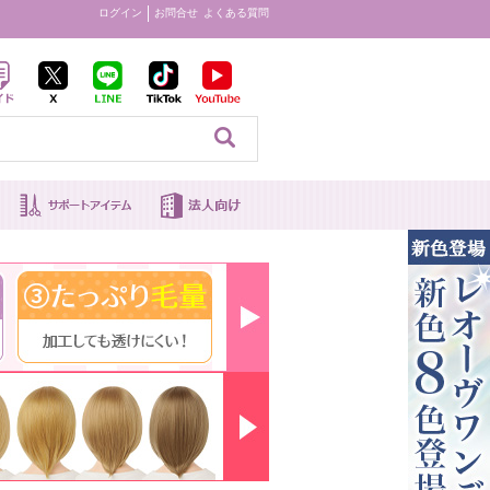
ログイン
お問合せ
よくある質問
見る