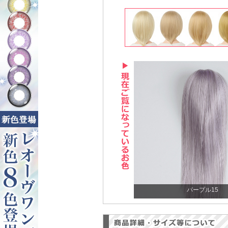
パープル15