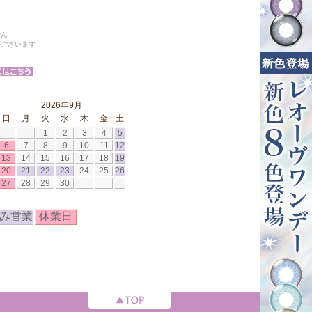
せん
がございます
2026年9月
日
月
火
水
木
金
土
1
2
3
4
5
6
7
8
9
10
11
12
13
14
15
16
17
18
19
20
21
22
23
24
25
26
27
28
29
30
み営業
休業日