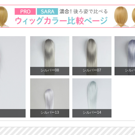
シルバー08
シルバー07
シルバ
シルバー13
シルバー14