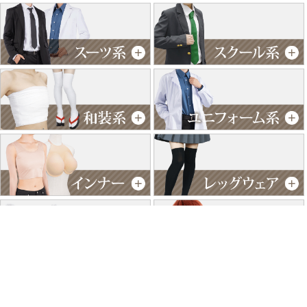
特商法に基づく表記
個人情報保護方針