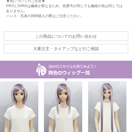
★色についてのご注意★
PROとSARAは繊維が異なるため、色番号が同じでも繊維の色は同じでは
ありません。
バンス・毛束の同時購入の際はご注意ください。
この商品についてのお問い合わせ
大量注文・タイアップなどのご相談