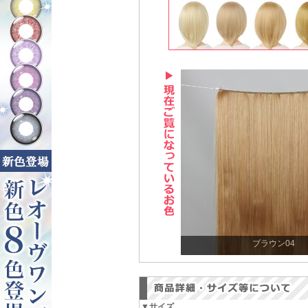
ブラウン04
▼サイズ