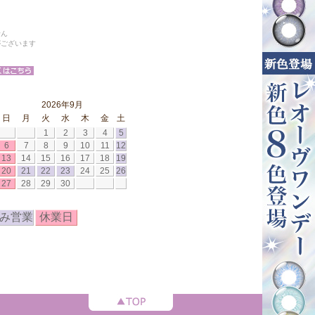
せん
がございます
2026年9月
日
月
火
水
木
金
土
1
2
3
4
5
6
7
8
9
10
11
12
13
14
15
16
17
18
19
20
21
22
23
24
25
26
27
28
29
30
み営業
休業日