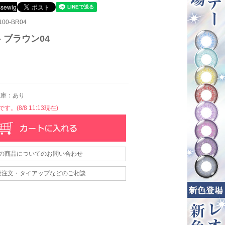
00-BR04
- ブラウン04
庫：あり
。(8/8 11:13現在)
の商品についてのお問い合わせ
量注文・タイアップなどのご相談