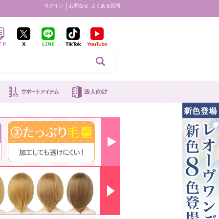
ログイン
お問合せ
よくある質問
見る