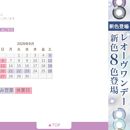
せん
がございます
2026年9月
日
月
火
水
木
金
土
1
2
3
4
5
6
7
8
9
10
11
12
13
14
15
16
17
18
19
20
21
22
23
24
25
26
27
28
29
30
み営業
休業日