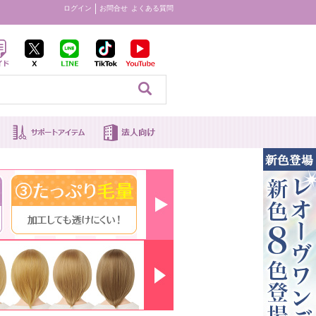
ログイン
お問合せ
よくある質問
見る