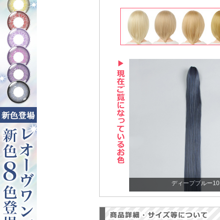
ディープブルー10