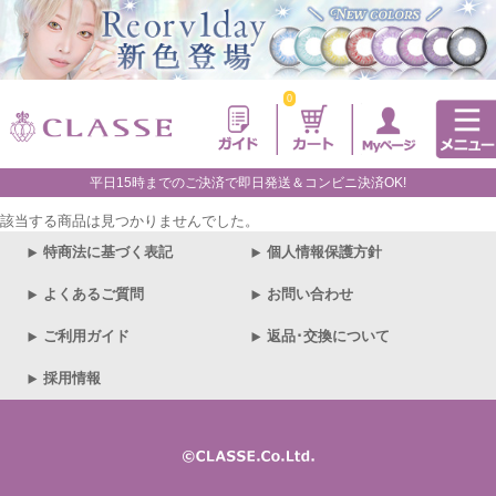
0
平日15時までのご決済で即日発送＆コンビニ決済OK!
該当する商品は見つかりませんでした。
特商法に基づく表記
個人情報保護方針
よくあるご質問
お問い合わせ
ご利用ガイド
返品･交換について
採用情報