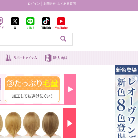
ログイン
お問合せ
よくある質問
見る