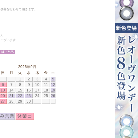
と改善を行わせて頂きます。
せん
がございます
2026年9月
日
月
火
水
木
金
土
1
2
3
4
5
6
7
8
9
10
11
12
13
14
15
16
17
18
19
20
21
22
23
24
25
26
27
28
29
30
み営業
休業日