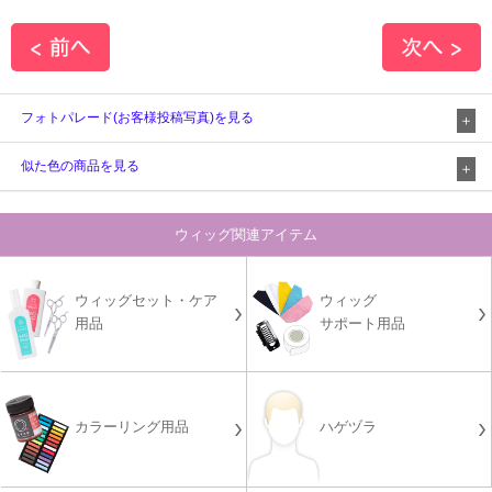
フォトパレード(お客様投稿写真)を見る
似た色の商品を見る
ウィッグ関連アイテム
ウィッグセット・ケア
ウィッグ
用品
サポート用品
カラーリング用品
ハゲヅラ