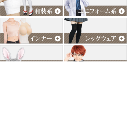
特商法に基づく表記
個人情報保護方針
よくあるご質問
お問い合わせ
ご利用ガイド
返品･交換について
採用情報