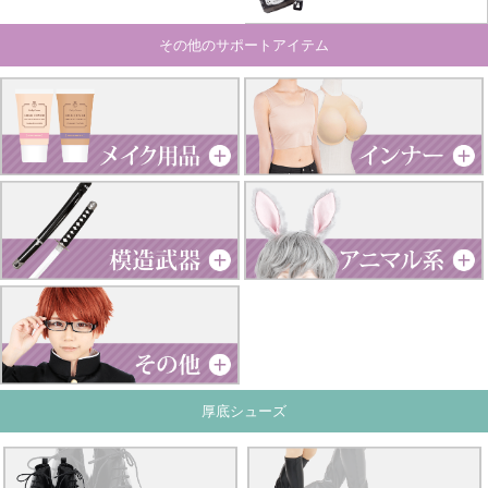
その他のサポートアイテム
厚底シューズ