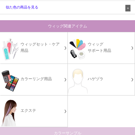
似た色の商品を見る
ウィッグ関連アイテム
ウィッグセット・ケア
ウィッグ
用品
サポート用品
カラーリング用品
ハゲヅラ
エクステ
カラーサンプル