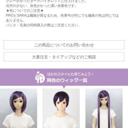
グレーがかったダークバイオレットに仕上げました。
光沢の少ない、灰色がかった濃い赤紫色です。
★色についてのご注意★
PROとSARAは繊維が異なるため、色番号が同じでも繊維の色は同じでは
ありません。
バンス・毛束の同時購入の際はご注意ください。
この商品についてのお問い合わせ
大量注文・タイアップなどのご相談