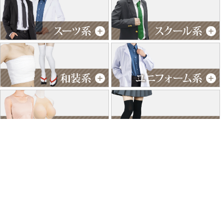
特商法に基づく表記
個人情報保護方針