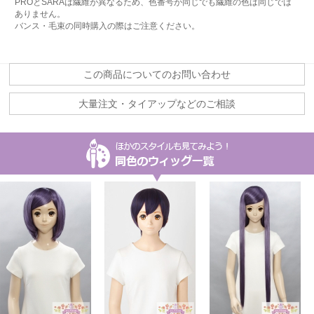
PROとSARAは繊維が異なるため、色番号が同じでも繊維の色は同じでは
ありません。
バンス・毛束の同時購入の際はご注意ください。
この商品についてのお問い合わせ
大量注文・タイアップなどのご相談