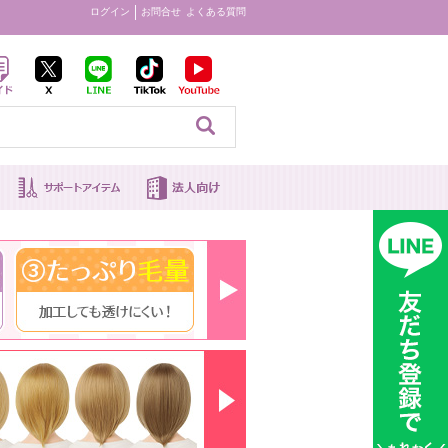
ログイン
お問合せ
よくある質問
見る