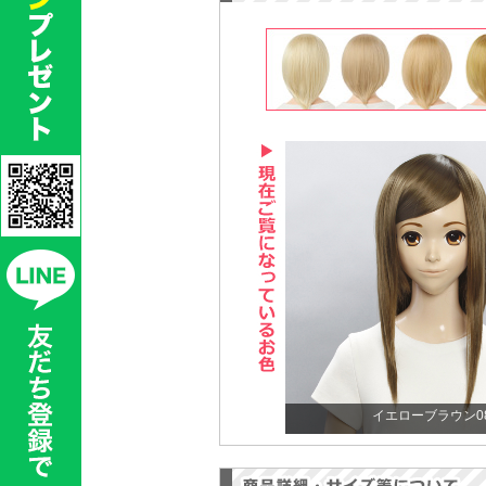
イエローブラウン0