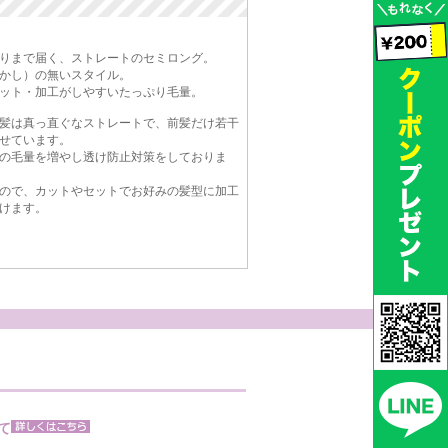
りまで届く、ストレートのセミロング。
かし）の無いスタイル。
ット・加工がしやすいたっぷり毛量。
髪は真っ直ぐなストレートで、前髪だけ若干
せています。
の毛量を増やし透け防止対策をしておりま
ので、カットやセットでお好みの髪型に加工
けます。
て