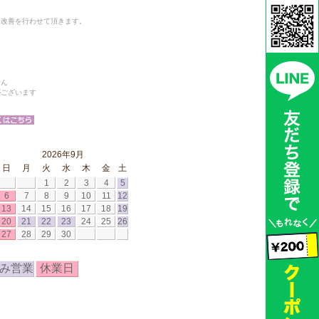
と改善を行わせて頂きます。
せん
がございます
2026年9月
日
月
火
水
木
金
土
1
2
3
4
5
6
7
8
9
10
11
12
13
14
15
16
17
18
19
20
21
22
23
24
25
26
27
28
29
30
み営業
休業日