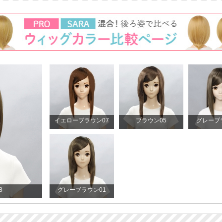
イエローブラウン07
ブラウン05
グレーブ
8
グレーブラウン01