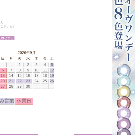
せん
がございます
2026年9月
日
月
火
水
木
金
土
1
2
3
4
5
6
7
8
9
10
11
12
13
14
15
16
17
18
19
20
21
22
23
24
25
26
27
28
29
30
み営業
休業日