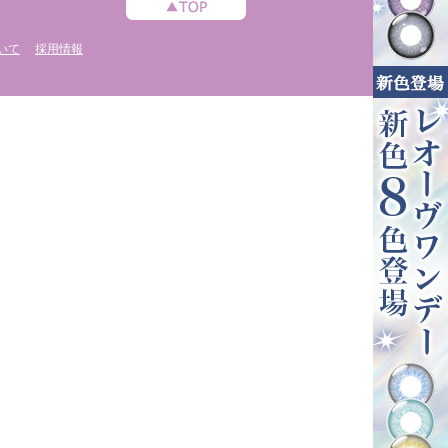
いて
採用情報