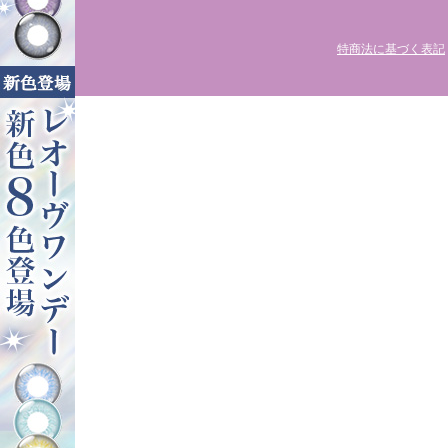
特商法に基づく表記