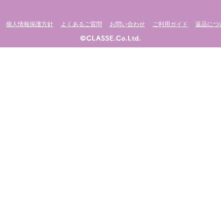
個人情報保護方針
よくあるご質問
お問い合わせ
ご利用ガイド
返品につ