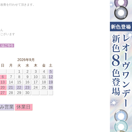
と改善を行わせて頂きます。
せん
がございます
2026年9月
日
月
火
水
木
金
土
1
2
3
4
5
6
7
8
9
10
11
12
13
14
15
16
17
18
19
20
21
22
23
24
25
26
27
28
29
30
み営業
休業日