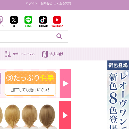
ログイン
お問合せ
よくある質問
見る