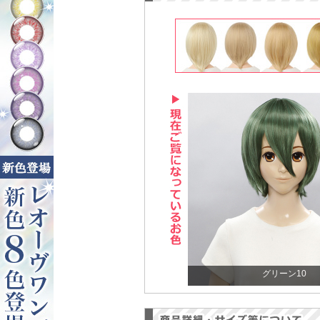
グリーン10