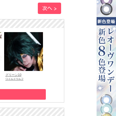
グリーン10
ワイルドウルフ