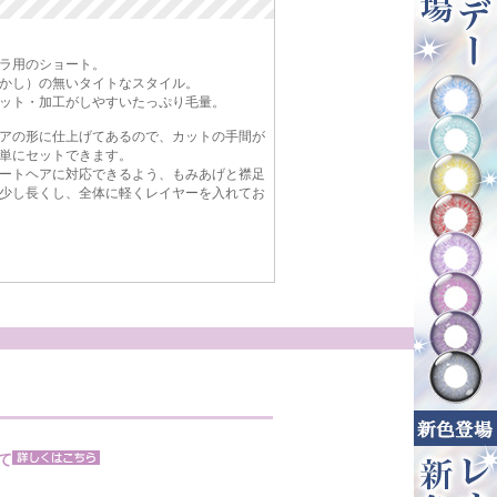
ラ用のショート。
かし）の無いタイトなスタイル。
ット・加工がしやすいたっぷり毛量。
アの形に仕上げてあるので、カットの手間が
単にセットできます。
ートヘアに対応できるよう、もみあげと襟足
少し長くし、全体に軽くレイヤーを入れてお
て