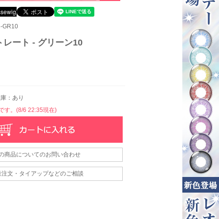
-GR10
レート - グリーン10
庫：あり
。(8/6 22:35現在)
の商品についてのお問い合わせ
量注文・タイアップなどのご相談