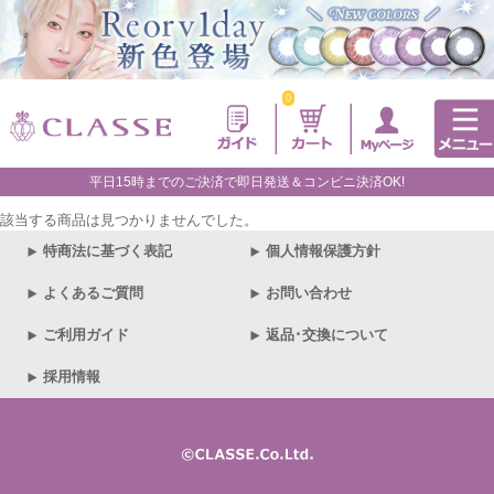
0
平日15時までのご決済で即日発送＆コンビニ決済OK!
該当する商品は見つかりませんでした。
特商法に基づく表記
個人情報保護方針
よくあるご質問
お問い合わせ
ご利用ガイド
返品･交換について
採用情報