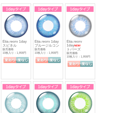
Etia.reorv 1day
Etia.reorv 1day
Etia.reorv
1day
スピネル
ブルージルコン
NEW!
トパーズ
販売価格
販売価格
10枚入り：1,958円
10枚入り：1,958円
販売価格
10枚入り：1,958円