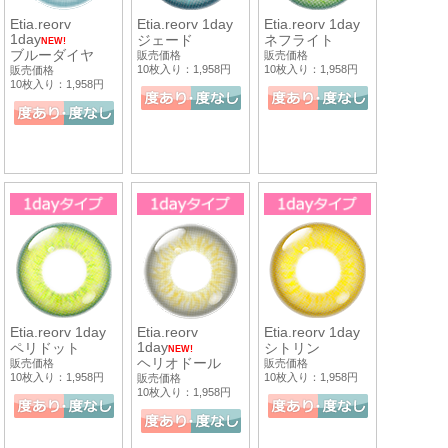
Etia.reorv
Etia.reorv 1day
Etia.reorv 1day
1day
ジェード
ネフライト
NEW!
ブルーダイヤ
販売価格
販売価格
10枚入り：1,958円
10枚入り：1,958円
販売価格
10枚入り：1,958円
Etia.reorv 1day
Etia.reorv
Etia.reorv 1day
1day
ペリドット
シトリン
NEW!
ヘリオドール
販売価格
販売価格
10枚入り：1,958円
10枚入り：1,958円
販売価格
10枚入り：1,958円