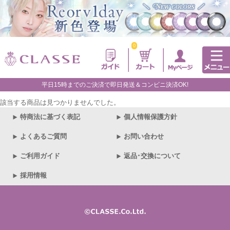
0
平日15時までのご決済で即日発送＆コンビニ決済OK!
該当する商品は見つかりませんでした。
特商法に基づく表記
個人情報保護方針
よくあるご質問
お問い合わせ
ご利用ガイド
返品･交換について
採用情報