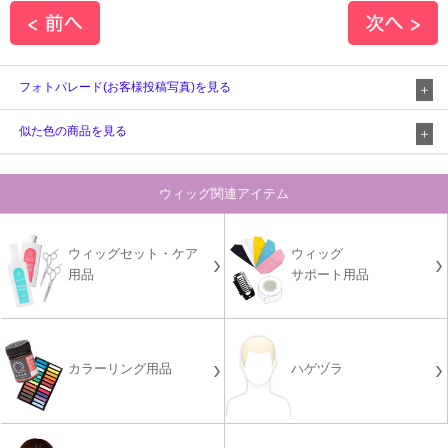
フォトパレード(お客様投稿写真)を見る
似た色の商品を見る
ウィッグ関連アイテム
ウィッグセット・ケア
ウィッグ
用品
サポート用品
カラーリング用品
ハゲヅラ