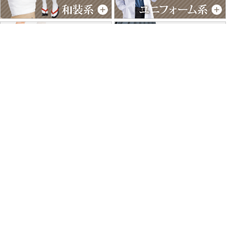
特商法に基づく表記
個人情報保護方針
よくあるご質問
お問い合わせ
ご利用ガイド
返品･交換について
採用情報