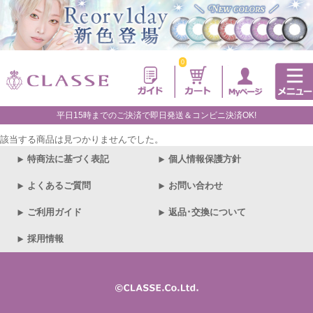
0
平日15時までのご決済で即日発送＆コンビニ決済OK!
該当する商品は見つかりませんでした。
特商法に基づく表記
個人情報保護方針
よくあるご質問
お問い合わせ
ご利用ガイド
返品･交換について
採用情報