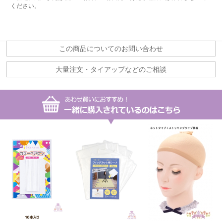
ください。
この商品についてのお問い合わせ
大量注文・タイアップなどのご相談