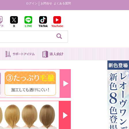
ログイン
お問合せ
よくある質問
見る