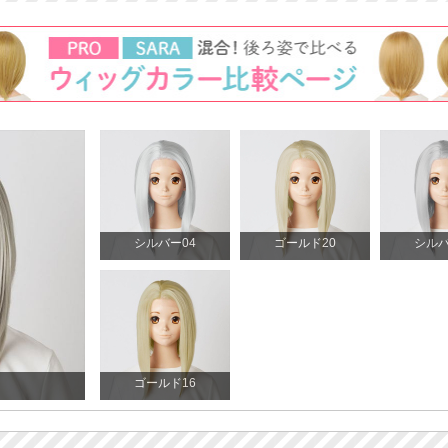
シルバー04
ゴールド20
シルバ
ゴールド16