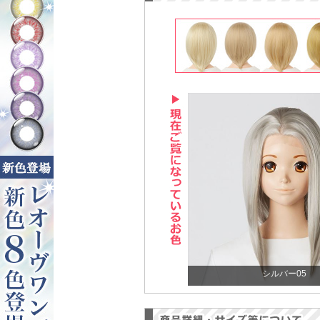
シルバー05