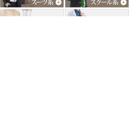
特商法に基づく表記
個人情報保護方針
よくあるご質問
お問い合わせ