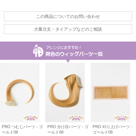
この商品についてのお問い合わせ
大量注文・タイアップなどのご相談
PRO つむじパーツ - ゴ
PRO 分け目パーツ - ゴ
PRO 刈り上げパーツ -
ールド08
ールド08
ゴールド08