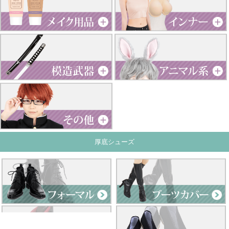
厚底シューズ