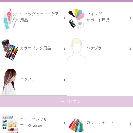
ウィッグセット・ケア
ウィッグ
用品
サポート用品
カラーリング用品
ハゲヅラ
エクステ
カラーサンプル
カラーサンプル
カラーチャート
ブック
(ver.10)