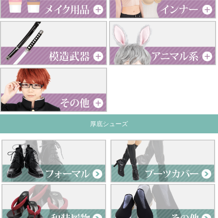
厚底シューズ