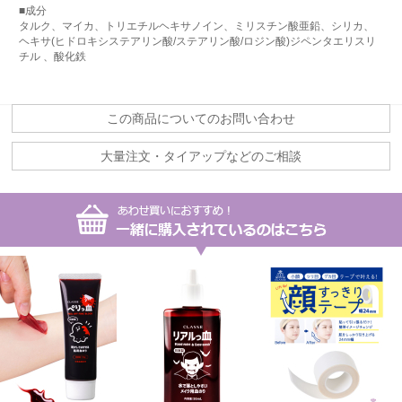
■成分
タルク、マイカ、トリエチルヘキサノイン、ミリスチン酸亜鉛、シリカ、
ヘキサ(ヒドロキシステアリン酸/ステアリン酸/ロジン酸)ジペンタエリスリ
チル 、酸化鉄
この商品についてのお問い合わせ
大量注文・タイアップなどのご相談