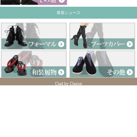
厚底シューズ
Clad by Classe