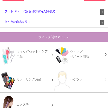
フォトパレード(お客様投稿写真)を見る
似た色の商品を見る
ウィッグ関連アイテム
ウィッグセット・ケア
ウィッグ
用品
サポート用品
カラーリング用品
ハゲヅラ
エクステ