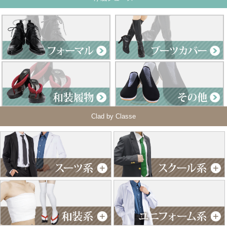
Clad by Classe