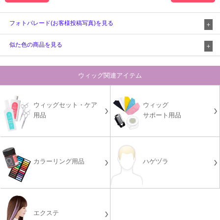
フォトパレード(お客様投稿写真)を見る
似た色の商品を見る
ウィッグ関連アイテム
ウィッグセット・ケア
ウィッグ
用品
サポート用品
カラーリング用品
ハゲヅラ
エクステ