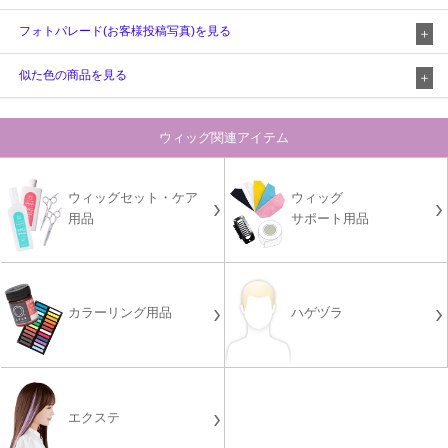
フォトパレード(お客様投稿写真)を見る
似た色の商品を見る
ウィッグ関連アイテム
ウィッグセット・ケア
ウィッグ
用品
サポート用品
カラーリング用品
ハゲヅラ
エクステ