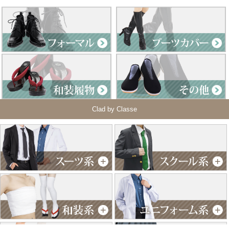
Clad by Classe