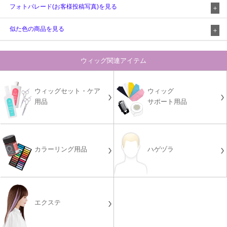
フォトパレード(お客様投稿写真)を見る
似た色の商品を見る
ウィッグ関連アイテム
ウィッグセット・ケア
ウィッグ
用品
サポート用品
カラーリング用品
ハゲヅラ
エクステ