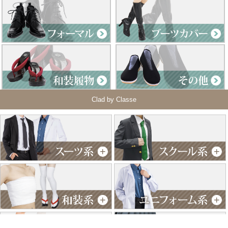
Clad by Classe