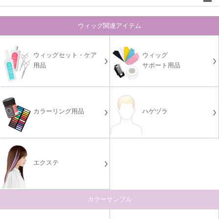
ウィッグ関連アイテム
ウィッグセット・ケア
ウィッグ
用品
サポート用品
カラーリング用品
ハゲヅラ
エクステ
カラーサンプル