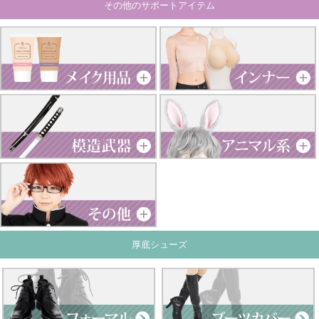
その他のサポートアイテム
厚底シューズ