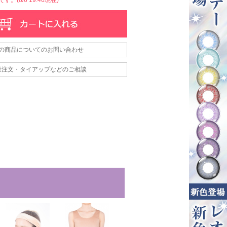
の商品についてのお問い合わせ
量注文・タイアップなどのご相談