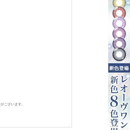
合がございます。
。