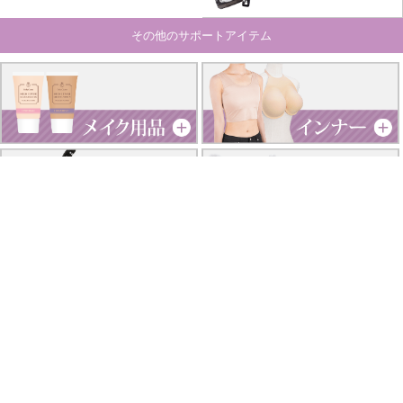
その他のサポートアイテム
厚底シューズ