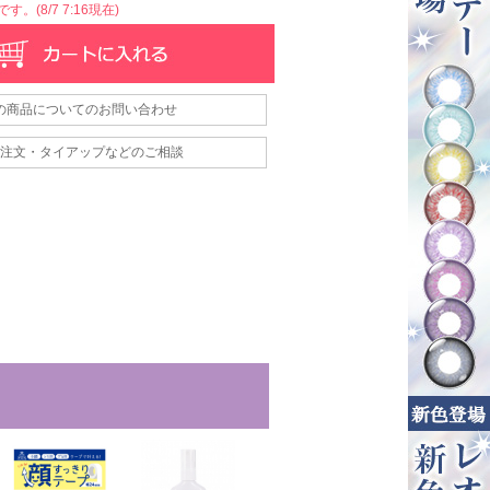
。(8/7 7:16現在)
の商品についてのお問い合わせ
注文・タイアップなどのご相談