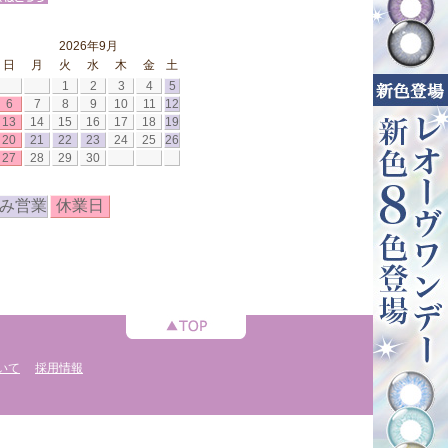
2026年9月
日
月
火
水
木
金
土
1
2
3
4
5
6
7
8
9
10
11
12
13
14
15
16
17
18
19
20
21
22
23
24
25
26
27
28
29
30
み営業
休業日
いて
採用情報