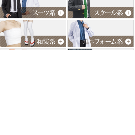
特商法に基づく表記
個人情報保護方針
よくあるご質問
お問い合わせ