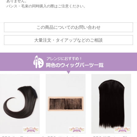
ありません。
バンス・毛束の同時購入の際はご注意ください。
この商品についてのお問い合わせ
大量注文・タイアップなどのご相談