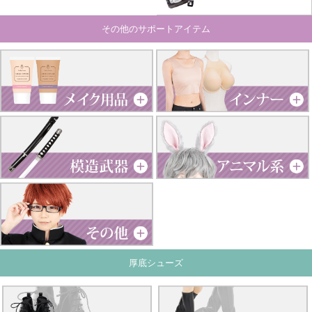
その他のサポートアイテム
厚底シューズ