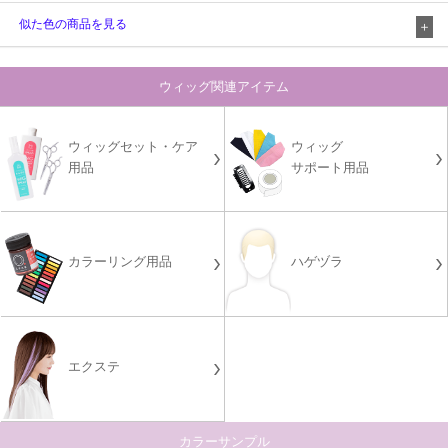
似た色の商品を見る
ウィッグ関連アイテム
ウィッグセット・ケア
ウィッグ
用品
サポート用品
カラーリング用品
ハゲヅラ
エクステ
カラーサンプル