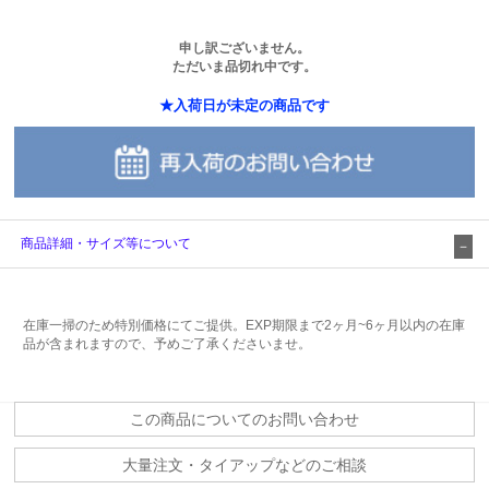
申し訳ございません。
ただいま品切れ中です。
★入荷日が未定の商品です
商品詳細・サイズ等について
在庫一掃のため特別価格にてご提供。EXP期限まで2ヶ月~6ヶ月以内の在庫
品が含まれますので、予めご了承くださいませ。
この商品についてのお問い合わせ
大量注文・タイアップなどのご相談