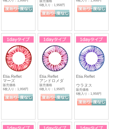
6枚入り：1,958円
6枚入り：1,958円
販売価格
6枚入り：1,958円
Etia.Reflet
Etia.Reflet
Etia.Reflet
マーズ
アンドロメダ
ウラヌス
販売価格
販売価格
6枚入り：1,958円
6枚入り：1,958円
販売価格
6枚入り：1,958円