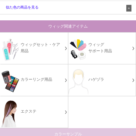
似た色の商品を見る
ウィッグ関連アイテム
ウィッグセット・ケア
ウィッグ
用品
サポート用品
カラーリング用品
ハゲヅラ
エクステ
カラーサンプル