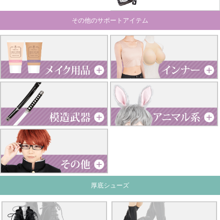
その他のサポートアイテム
厚底シューズ