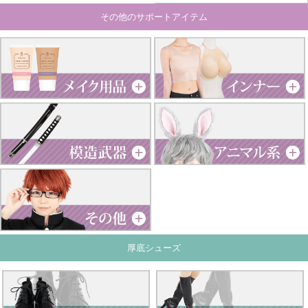
その他のサポートアイテム
厚底シューズ