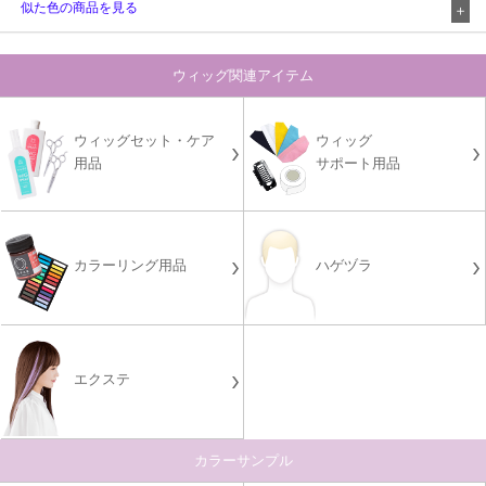
似た色の商品を見る
ウィッグ関連アイテム
ウィッグセット・ケア
ウィッグ
用品
サポート用品
カラーリング用品
ハゲヅラ
エクステ
カラーサンプル